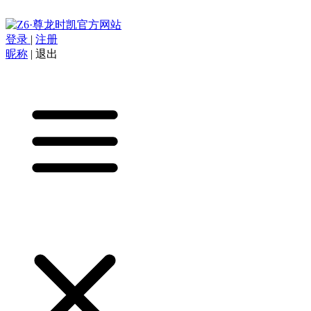
登录
|
注册
昵称
|
退出