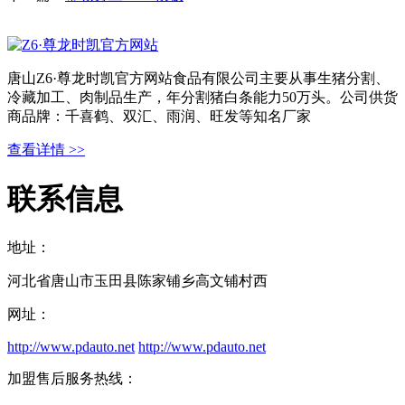
唐山Z6·尊龙时凯官方网站食品有限公司主要从事生猪分割、
冷藏加工、肉制品生产，年分割猪白条能力50万头。公司供货
商品牌：千喜鹤、双汇、雨润、旺发等知名厂家
查看详情 >>
联系信息
地址：
河北省唐山市玉田县陈家铺乡高文铺村西
网址：
http://www.pdauto.net
http://www.pdauto.net
加盟售后服务热线：