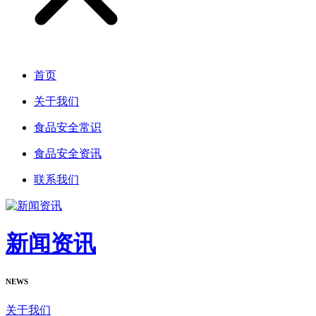
首页
关于我们
食品安全常识
食品安全资讯
联系我们
新闻资讯
NEWS
关于我们