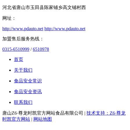
河北省唐山市玉田县陈家铺乡高文铺村西
网址：
http://www.pdauto.net
http://www.pdauto.net
加盟售后服务热线：
0315-6510999
/
6510978
首页
关于我们
食品安全常识
食品安全资讯
联系我们
唐山Z6·尊龙时凯官方网站食品有限公司 |
技术支持：Z6·尊龙
时凯官方网站
|
网站地图