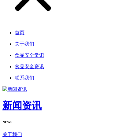
首页
关于我们
食品安全常识
食品安全资讯
联系我们
新闻资讯
NEWS
关于我们