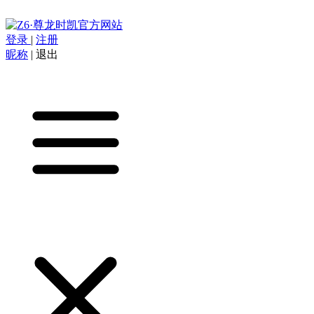
登录
|
注册
昵称
|
退出