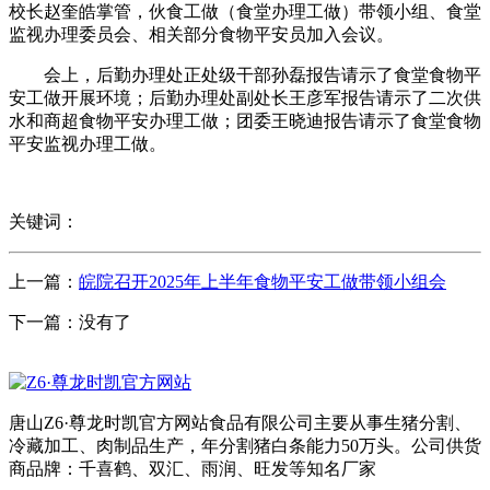
校长赵奎皓掌管，伙食工做（食堂办理工做）带领小组、食堂
监视办理委员会、相关部分食物平安员加入会议。
会上，后勤办理处正处级干部孙磊报告请示了食堂食物平
安工做开展环境；后勤办理处副处长王彦军报告请示了二次供
水和商超食物平安办理工做；团委王晓迪报告请示了食堂食物
平安监视办理工做。
关键词：
上一篇：
‌皖院召开2025年上半年食物平安工做带领小组会
下一篇：没有了
唐山Z6·尊龙时凯官方网站食品有限公司主要从事生猪分割、
冷藏加工、肉制品生产，年分割猪白条能力50万头。公司供货
商品牌：千喜鹤、双汇、雨润、旺发等知名厂家