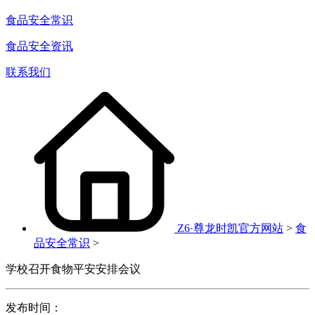
食品安全常识
食品安全资讯
联系我们
Z6·尊龙时凯官方网站
>
食
品安全常识
>
学校召开食物平安安排会议
发布时间：