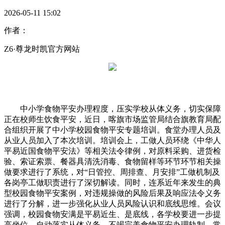
2026-05-11 15:02
作者：
Z6·尊龙时凯官方网站
中小学食物平安办理程度，压实学校从体义务，切实保障
正在校师生饮食平安，近日，喀旗市场监管局结合旗教育局配
合组织开展了中小学校园食物平安专题培训。食堂办理人员及
从业人员加入了本次培训。培训会上，工做人员环绕《中华人
平易近国食物平安法》等相关法令律例，对原料采购、进货检
验、索证索票、餐器具清洗消毒、食物留样等环节环节相关操
做要求进行了系统，对“日管控、周排查、月安排”工做机制及
各岗亭工做职责进行了深切解读。同时，连系近年来发生的典
型校园食物平安案例，对违规操做的风险后果及响应法令义务
进行了分解，进一步强化从业人员风险认识和底线思维。会议
强调，校园食物安满是平易近生、是底线，各学校要进一步提
高坐位，自动落实从体义务，不竭完美食物平安办理轨制，常