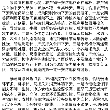
泉源管控根本亏弱，农产物平安防地存正在短板。农产物
是食物平安的泉源，泉源不稳，餐桌难安。当前，食用农产物
平安风险仍然凸起，成为限制食物平安的首要瓶颈。一是农药
兽药利用不规范问题屡禁不止。部门种植养殖户全面逃求产量
效益，超剂量、超范畴利用农药兽药，违规利用禁限用投入
品，导致蔬菜、生果、肉蛋奶等残留超标，成为抽检不及格的
次要诱因。二是污染传导风险凸显。土壤沉金属超标、水源污
染、农业面源污染等问题，通过种养环节富集传导，风险荫蔽
性强、管理周期长，严沉持久食用平安。三是小规模分离运营
添加管理难度。我国农业出产仍以小农户、小养殖场为从，从
体散、规模小、尺度化程度低，质量管控能力衰，产地准出、
索证索票、检测逃溯等轨制难以全面落地，不及格农产物流入
市场的风险仍然存正在。因为泉源监管力量不脚、检测笼盖无
限，导致从农田到餐桌的第一道平安防地仍有缝隙。
畅通链条风险点多，末梢防控存正在较着缝隙。食物畅通
环节多、链条长、间接关系消费终端平安。一是冷链物流保障
能力不脚。生鲜、冷冻食物对温控要求高，但部门运营者为节
约成本，运输、仓储、发卖环节温度失控，导致食物变质、微
生物超标，农村和偏僻地域冷链设备短板更为凸起。逃溯消息
记实不完整、部分数据不联通、上下逛链条不跟尾，呈现问题
难定位、难溯源、难召回，应急措置效率不高。三是沉点区域