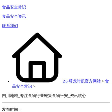
食品安全常识
食品安全资讯
联系我们
Z6·尊龙时凯官方网站
>
食
品安全常识
>
四川地域_专注食物行业鞭策食物平安_资讯核心
发布时间：