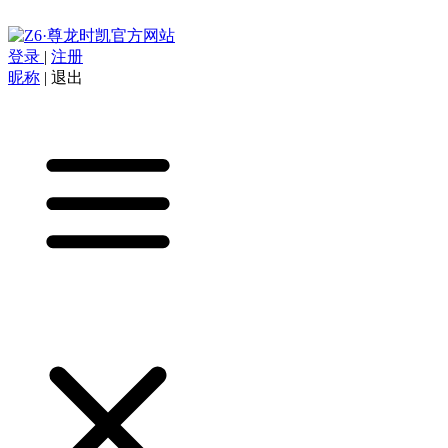
登录
|
注册
昵称
|
退出