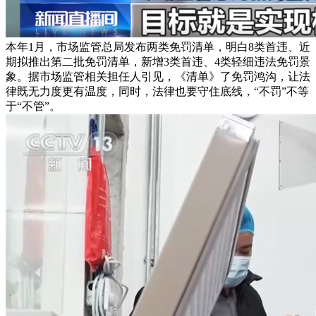
本年1月，市场监管总局发布两类免罚清单，明白8类首违、近
期拟推出第二批免罚清单，新增3类首违、4类轻细违法免罚景
象。据市场监管相关担任人引见，《清单》了免罚鸿沟，让法
律既无力度更有温度，同时，法律也要守住底线，“不罚”不等
于“不管”。