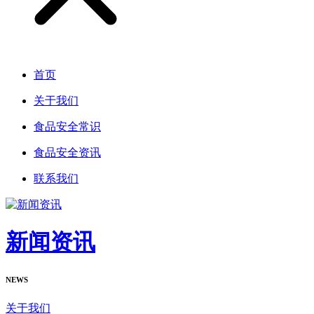
首页
关于我们
食品安全常识
食品安全资讯
联系我们
新闻资讯
NEWS
关于我们