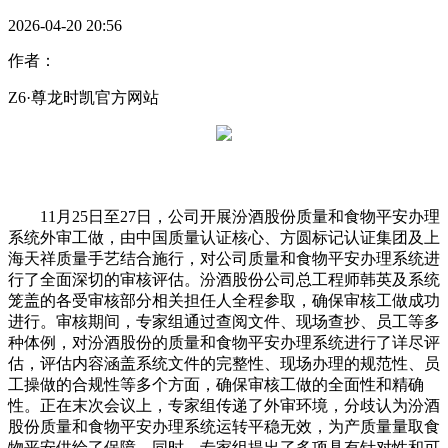
2026-04-20 20:56
作者：
Z6·尊龙时凯官方网站
11月25日至27日，公司开展汾酒股份质量和食物平安办理
系统外审工做，由中国质量认证核心、方圆标记认证集团及上
海天祥质量手艺结合施行，对公司质量和食物平安办理系统进
行了全面深切的审核评估。汾酒股份公司总工程师韩英及系统
笼盖的各受审核部分相关担任人全程参取，确保审核工做成功
进行。审核期间，专家组通过查阅文件、现场查抄、员工等多
种体例，对汾酒股份的质量和食物平安办理系统进行了详尽评
估，评估内容涵盖系统文件的完整性、现场办理的规范性、员
工操做的合规性等多个方面，确保审核工做的全面性和精确
性。正在末次会议上，专家组传递了外审环境，分歧认为汾酒
股份质量和食物平安办理系统运转平稳无效，为产质量量取食
物平安供给了保障。同时，专家组提出了多项具有针对性和可