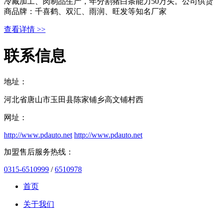
冷藏加工、肉制品生产，年分割猪白条能力50万头。公司供货
商品牌：千喜鹤、双汇、雨润、旺发等知名厂家
查看详情 >>
联系信息
地址：
河北省唐山市玉田县陈家铺乡高文铺村西
网址：
http://www.pdauto.net
http://www.pdauto.net
加盟售后服务热线：
0315-6510999
/
6510978
首页
关于我们