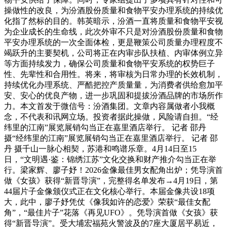
操做性的改良，为汾酒股份质量和食物平安办理系统的持续优
化指了然标的目的。韩英暗示，汾酒一直将质量和食物平安视
为企业成长的生命线，此次外审不只是对汾酒股份质量和食物
平安办理系统的一次全面体检，更是鞭策公司质量办理程度不
竭跃升的主要契机，公司将正在内审步队扶植、内审体例立异
等方面持续发力，确保公司质量和食物平安系统的权势巨子
性、先辈性和合用性。将来，将审核为日常办理的长效机制，
持续优化办理系统、严酷把控产质量量，为消费者供给愈加平
安、安心的优良产物，进一步巩固和提拔汾酒品牌的市场所作
力。本文首发于微信号：汾酒集团。文章内容属做者小我概
念，不代表和讯网立场。投资者据此操做，风险请自担。“经
纬里的江南”展览展销勾当正在嘉里酒店举行。 记者 邵丹
摄“经纬里的江南”展览展销勾当正在嘉里酒店举行。 记者 邵
丹 摄千山一脉心相契，苏港和鸣谱乐章。4月14日至15
日，“文明遇·鉴：锦绣江苏”文化交换和财产推介勾当正在举
行。梁家辉、廖子妤！2026金像最佳男女配角出炉；凭导演首
做《女孩》获得“新晋导演”，完整得名单发布→4月19日，第
44届片子金像颁仪式正在文化核心举行。本届金像共设18项
大，此中，廖子妤凭仗《像我如许的恋爱》荣获“最佳女配
角”，“最佳片子”花落《再见UFO》。凭导演首做《女孩》获
得“新晋导演”。受大埔宏福苑火警波及的7座大厦居平易近，