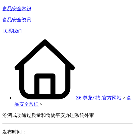
食品安全常识
食品安全资讯
联系我们
Z6·尊龙时凯官方网站
>
食
品安全常识
>
汾酒成功通过质量和食物平安办理系统外审
发布时间：