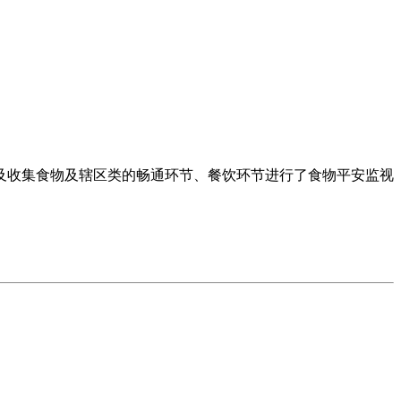
收集食物及辖区类的畅通环节、餐饮环节进行了食物平安监视