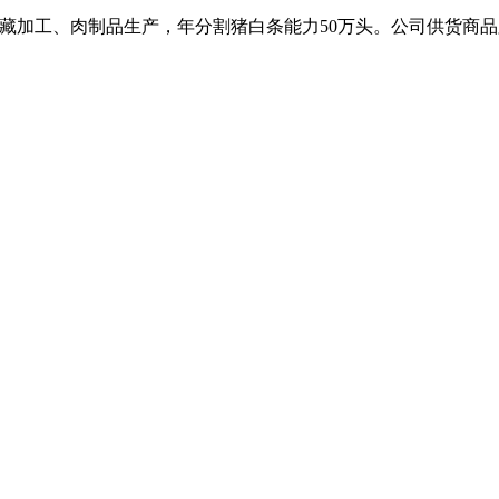
冷藏加工、肉制品生产，年分割猪白条能力50万头。公司供货商