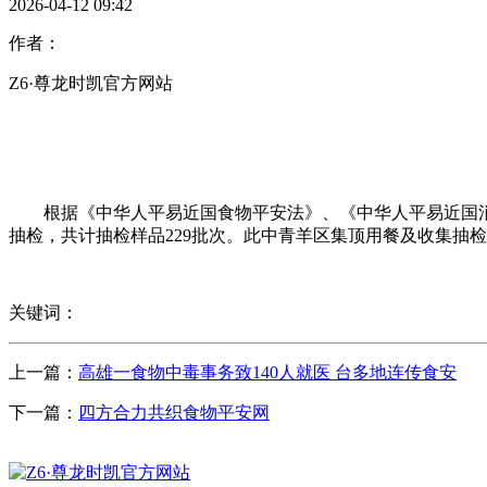
2026-04-12 09:42
作者：
Z6·尊龙时凯官方网站
根据《中华人平易近国食物平安法》、《中华人平易近国消
抽检，共计抽检样品229批次。此中青羊区集顶用餐及收集抽检食
关键词：
上一篇：
高雄一食物中毒事务致140人就医 台多地连传食安
下一篇：
四方合力共织食物平安网