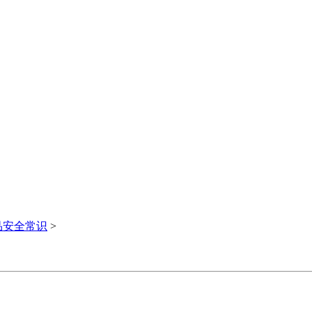
品安全常识
>